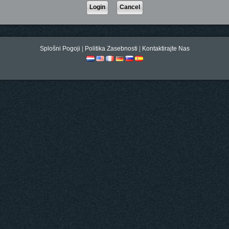
Splošni Pogoji
|
Politika Zasebnosti
|
Kontaktirajte Nas