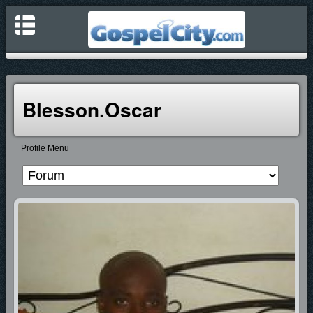
Blesson.oscar
Profile Menu