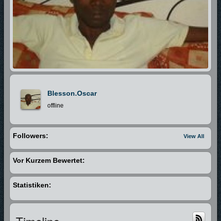
Blesson.oscar
offline
Followers:
View All
Vor Kurzem Bewertet:
Statistiken: